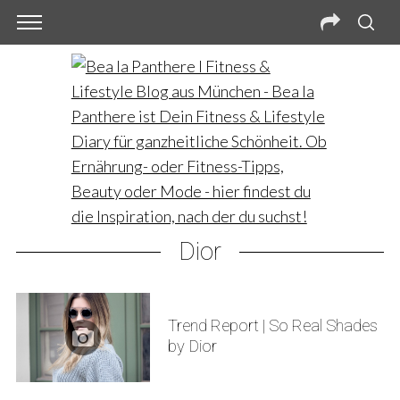
Dior
Trend Report | So Real Shades
by Dior