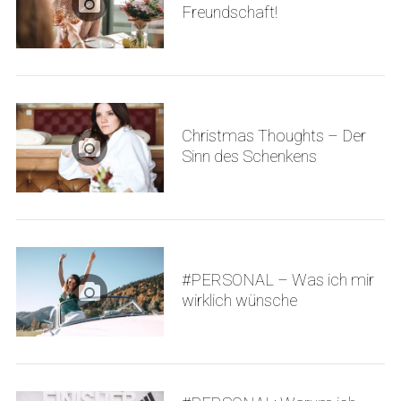
Freundschaft!
Christmas Thoughts – Der
Sinn des Schenkens
#PERSONAL – Was ich mir
wirklich wünsche