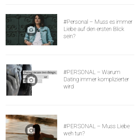
#Personal – Muss es immer
Liebe auf den ersten Blick
sein?
#PERSONAL – Warum
Dating immer komplizierter
wird
#PERSONAL – Muss Liebe
weh tun?