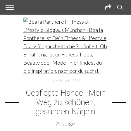
6. Februar 2020
Gepflegte Hände | Mein
Weg zu schönen,
gesunden Nägeln
- Anzeige -