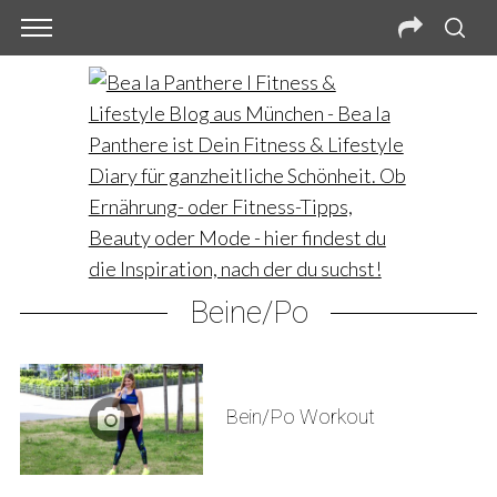
Beine/Po
Bein/Po Workout