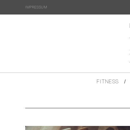
IMPRESSUM
FITNESS