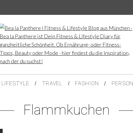
LIFESTYLE
TRAVEL
FASHION
PERSON
Flammkuchen