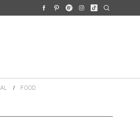
AL
FOOD