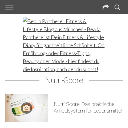
Nutri-Score
Nutri-Score: Das praktische
Ampelsystem für Lebensmittel