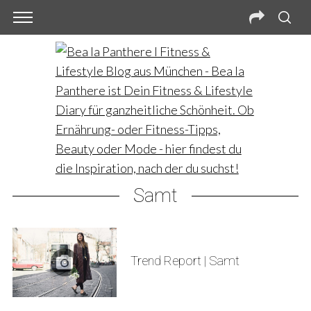
Samt
Trend Report | Samt