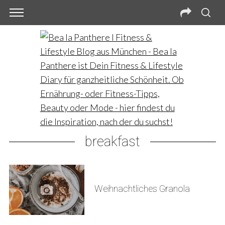
breakfast
Weihnachtliches Granola