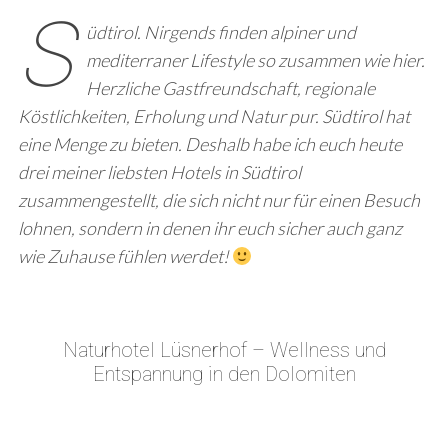
S
üdtirol. Nirgends finden alpiner und
mediterraner Lifestyle so zusammen wie hier.
Herzliche Gastfreundschaft, regionale
Köstlichkeiten, Erholung und Natur pur. Südtirol hat
eine Menge zu bieten. Deshalb habe ich euch heute
drei meiner liebsten Hotels in Südtirol
zusammengestellt, die sich nicht nur für einen Besuch
lohnen, sondern in denen ihr euch sicher auch ganz
wie Zuhause fühlen werdet!
Naturhotel Lüsnerhof – Wellness und
Entspannung in den Dolomiten