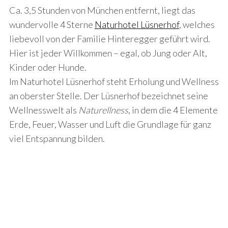
Ca. 3,5 Stunden von München entfernt, liegt das
wundervolle 4 Sterne
Naturhotel Lüsnerhof
, welches
liebevoll von der Familie Hinteregger geführt wird.
Hier ist jeder Willkommen – egal, ob Jung oder Alt,
Kinder oder Hunde.
Im Naturhotel Lüsnerhof steht Erholung und Wellness
an oberster Stelle. Der Lüsnerhof bezeichnet seine
Wellnesswelt als
Naturellness
, in dem die 4 Elemente
Erde, Feuer, Wasser und Luft die Grundlage für ganz
viel Entspannung bilden.