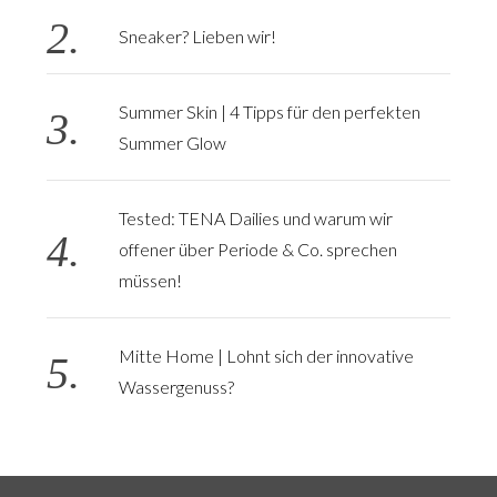
Sneaker? Lieben wir!
Summer Skin | 4 Tipps für den perfekten
Summer Glow
Tested: TENA Dailies und warum wir
offener über Periode & Co. sprechen
müssen!
Mitte Home | Lohnt sich der innovative
Wassergenuss?