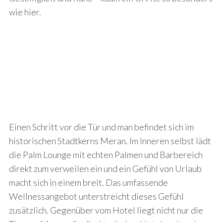
wie hier.
Einen Schritt vor die Tür und man befindet sich im
historischen Stadtkerns Meran. Im Inneren selbst lädt
die Palm Lounge mit echten Palmen und Barbereich
direkt zum verweilen ein und ein Gefühl von Urlaub
macht sich in einem breit. Das umfassende
Wellnessangebot unterstreicht dieses Gefühl
zusätzlich. Gegenüber vom Hotel liegt nicht nur die