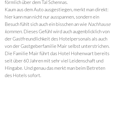
förmlich über dem Tal Schennas.
Kaum aus dem Auto ausgestiegen, merkt man direkt:
hier kann man nicht nur ausspannen, sondern ein
Besuch fühlt sich auch ein bisschen an wie
Nachhause
kommen
. Dieses Gefühl wird auch augenblicklich von
der Gastfreundlichkeit des Hotelpersonals als auch
von der Gastgeberfamilie Mair selbst unterstrichen.
Die Familie Mair führt das Hotel Hohenwart bereits
seit über 60 Jahren mit sehr viel Leidenschaft und
Hingabe. Und genau das merkt man beim Betreten
des Hotels sofort.