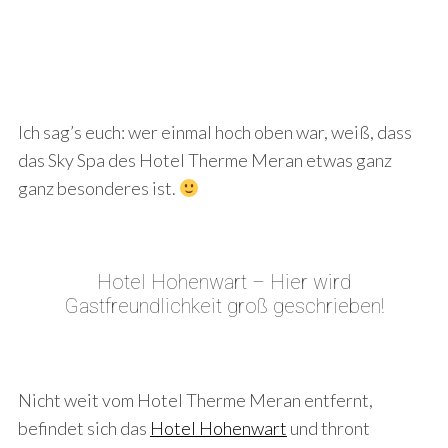
Ich sag’s euch: wer einmal hoch oben war, weiß, dass
das Sky Spa des Hotel Therme Meran etwas ganz
ganz besonderes ist.
Hotel Hohenwart – Hier wird
Gastfreundlichkeit groß geschrieben!
Nicht weit vom Hotel Therme Meran entfernt,
befindet sich das
Hotel Hohenwart
und thront