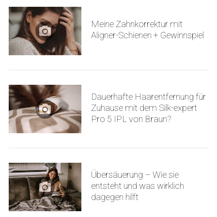
Meine Zahnkorrektur mit
Aligner-Schienen + Gewinnspiel
Dauerhafte Haarentfernung für
Zuhause mit dem Silk-expert
Pro 5 IPL von Braun?
Übersäuerung – Wie sie
entsteht und was wirklich
dagegen hilft