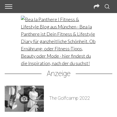
Anzeige
The Golfcamp 2022