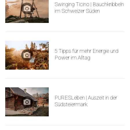
Swinging Ticino | Bauchkribbeln
im Schweizer Süden
5 Tipps für mehr Energie und
Power im Alltag
PURESLeben | Auszeit in der
Südsteiermark