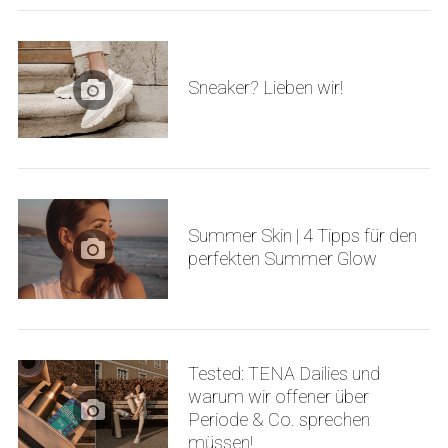
Sneaker? Lieben wir!
Summer Skin | 4 Tipps für den
perfekten Summer Glow
Tested: TENA Dailies und
warum wir offener über
Periode & Co. sprechen
müssen!