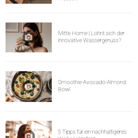
Mitte Home | Lohnt sich der
innovative Wassergenuss?
Smoothie-Avocado-Almond
Bowl
5 Tipps für ein nachhaltigeres