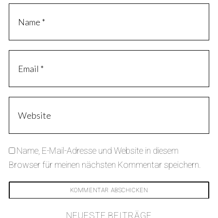
Name, E-Mail-Adresse und Website in diesem
Browser für meinen nächsten Kommentar speichern.
NEUESTE BEITRÄGE