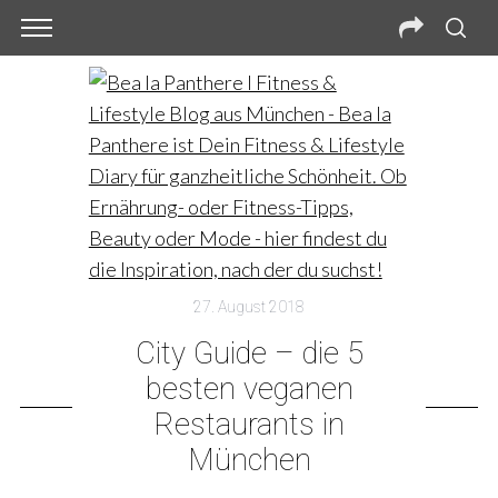
27. August 2018
City Guide – die 5
besten veganen
Restaurants in
München