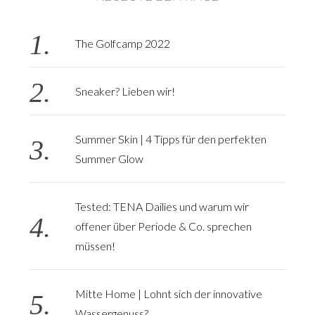
The Golfcamp 2022
Sneaker? Lieben wir!
Summer Skin | 4 Tipps für den perfekten
Summer Glow
Tested: TENA Dailies und warum wir
offener über Periode & Co. sprechen
müssen!
Mitte Home | Lohnt sich der innovative
Wassergenuss?