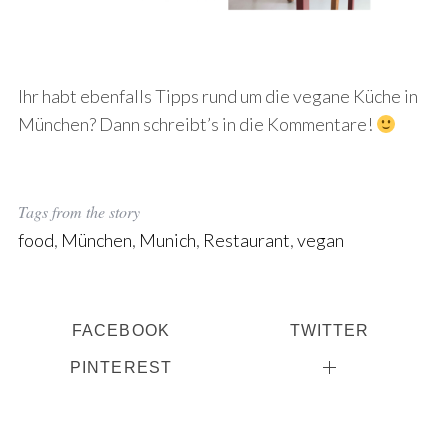
Ihr habt ebenfalls Tipps rund um die vegane Küche in
München? Dann schreibt’s in die Kommentare!
Tags from the story
food
,
München
,
Munich
,
Restaurant
,
vegan
FACEBOOK
TWITTER
PINTEREST