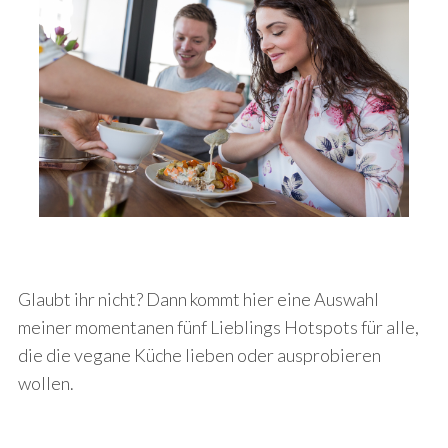
Glaubt ihr nicht? Dann kommt hier eine Auswahl
meiner momentanen fünf Lieblings Hotspots für alle,
die die vegane Küche lieben oder ausprobieren
wollen.