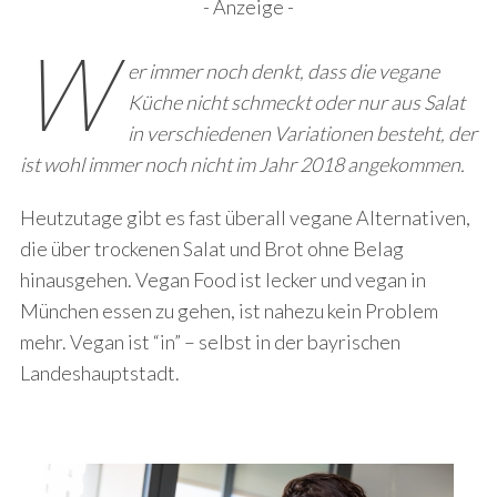
- Anzeige -
W
er immer noch denkt, dass die vegane
Küche nicht schmeckt oder nur aus Salat
in verschiedenen Variationen besteht, der
ist wohl immer noch nicht im Jahr 2018 angekommen.
Heutzutage gibt es fast überall vegane Alternativen,
die über trockenen Salat und Brot ohne Belag
hinausgehen. Vegan Food ist lecker und vegan in
München essen zu gehen, ist nahezu kein Problem
mehr. Vegan ist “in” – selbst in der bayrischen
Landeshauptstadt.