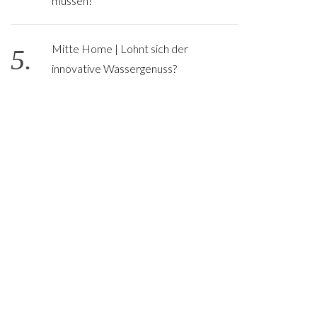
müssen!
Mitte Home | Lohnt sich der
innovative Wassergenuss?