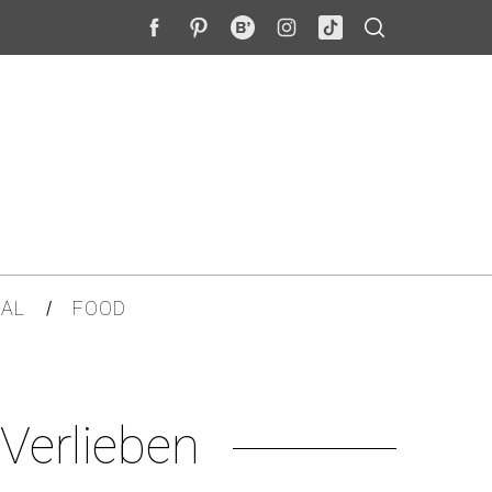
AL
FOOD
Verlieben