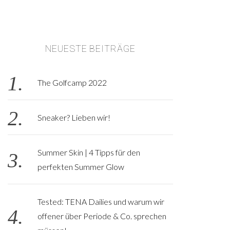
NEUESTE BEITRÄGE
The Golfcamp 2022
Sneaker? Lieben wir!
Summer Skin | 4 Tipps für den
perfekten Summer Glow
Tested: TENA Dailies und warum wir
offener über Periode & Co. sprechen