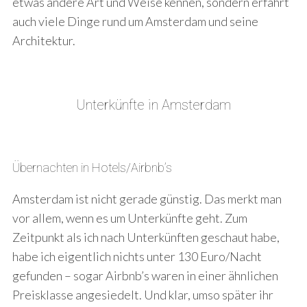
etwas andere Art und Weise kennen, sondern erfahrt
auch viele Dinge rund um Amsterdam und seine
Architektur.
Unterkünfte in Amsterdam
Übernachten in Hotels/Airbnb’s
Amsterdam ist nicht gerade günstig. Das merkt man
vor allem, wenn es um Unterkünfte geht. Zum
Zeitpunkt als ich nach Unterkünften geschaut habe,
habe ich eigentlich nichts unter 130 Euro/Nacht
gefunden – sogar Airbnb’s waren in einer ähnlichen
Preisklasse angesiedelt. Und klar, umso später ihr