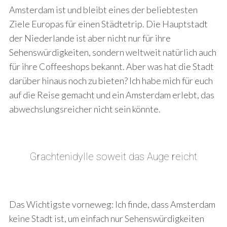
Amsterdam ist und bleibt eines der beliebtesten
Ziele Europas für einen Städtetrip. Die Hauptstadt
der Niederlande ist aber nicht nur für ihre
Sehenswürdigkeiten, sondern weltweit natürlich auch
für ihre Coffeeshops bekannt. Aber was hat die Stadt
darüber hinaus noch zu bieten? Ich habe mich für euch
auf die Reise gemacht und ein Amsterdam erlebt, das
abwechslungsreicher nicht sein könnte.
Grachtenidylle soweit das Auge reicht
Das Wichtigste vorneweg: Ich finde, dass Amsterdam
keine Stadt ist, um einfach nur Sehenswürdigkeiten