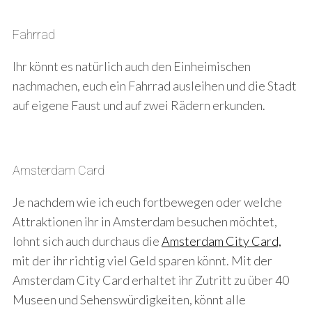
Fahrrad
Ihr könnt es natürlich auch den Einheimischen
nachmachen, euch ein Fahrrad ausleihen und die Stadt
auf eigene Faust und auf zwei Rädern erkunden.
Amsterdam Card
Je nachdem wie ich euch fortbewegen oder welche
Attraktionen ihr in Amsterdam besuchen möchtet,
lohnt sich auch durchaus die
Amsterdam City Card,
mit der ihr richtig viel Geld sparen könnt. Mit der
Amsterdam City Card erhaltet ihr Zutritt zu über 40
Museen und Sehenswürdigkeiten, könnt alle