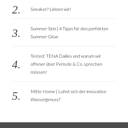
Sneaker? Lieben wir!
Summer Skin | 4 Tipps für den perfekten
Summer Glow
Tested: TENA Dailies und warum wir
offener über Periode & Co. sprechen
müssen!
Mitte Home | Lohnt sich der innovative
Wassergenuss?