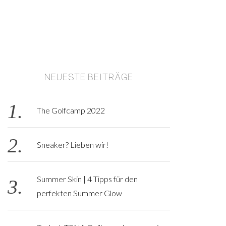
NEUESTE BEITRÄGE
The Golfcamp 2022
Sneaker? Lieben wir!
Summer Skin | 4 Tipps für den
perfekten Summer Glow