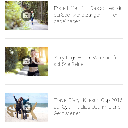
Erste-Hilfe-Kit – Das solltest du
bei Sportverletzungen immer
dabei haben
Sexy Legs – Dein Workout für
schöne Beine
Travel Diary | Kitesurf Cup 2016
auf Sylt mit Elias Ouahmid und
Gerolsteiner