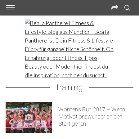
training
Women’s Run 2017 – Wenn
Motivationswunder an den
Start gehen