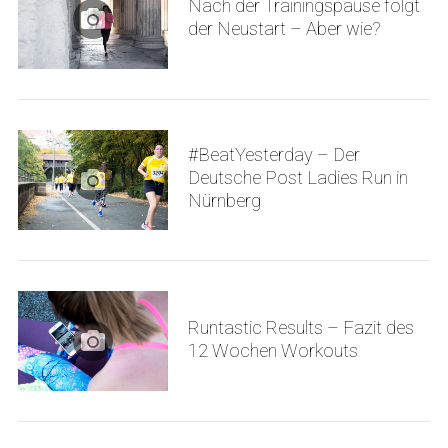
Nach der Trainingspause folgt
der Neustart – Aber wie?
#BeatYesterday – Der
Deutsche Post Ladies Run in
Nürnberg
Runtastic Results – Fazit des
12 Wochen Workouts