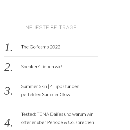
NEUESTE BEITRÄGE
The Golfcamp 2022
Sneaker? Lieben wir!
Summer Skin | 4 Tipps für den
perfekten Summer Glow
Tested: TENA Dailies und warum wir
offener über Periode & Co. sprechen