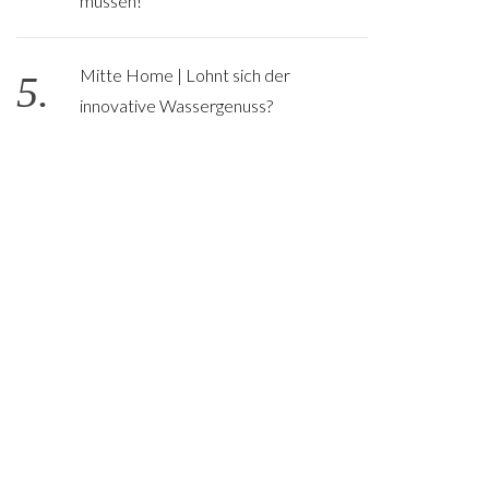
müssen!
Mitte Home | Lohnt sich der
innovative Wassergenuss?