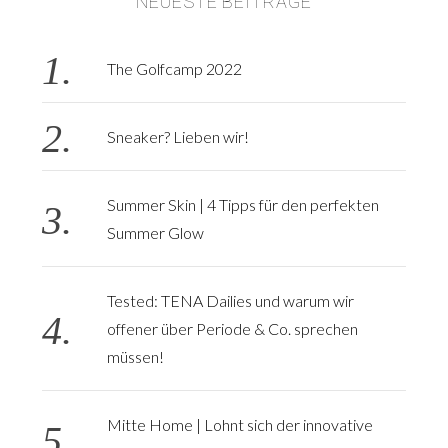
NEUESTE BEITRÄGE
The Golfcamp 2022
Sneaker? Lieben wir!
Summer Skin | 4 Tipps für den perfekten
Summer Glow
Tested: TENA Dailies und warum wir
offener über Periode & Co. sprechen
müssen!
Mitte Home | Lohnt sich der innovative