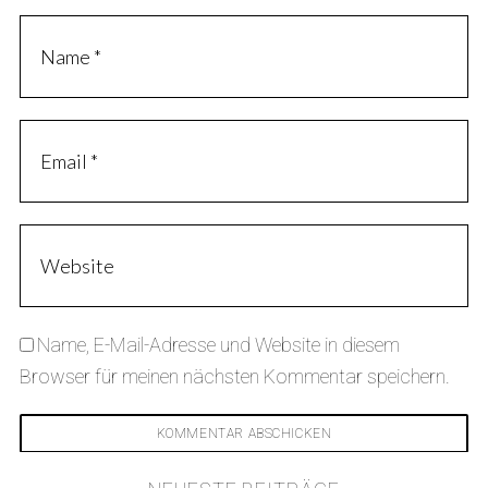
Name, E-Mail-Adresse und Website in diesem
Browser für meinen nächsten Kommentar speichern.