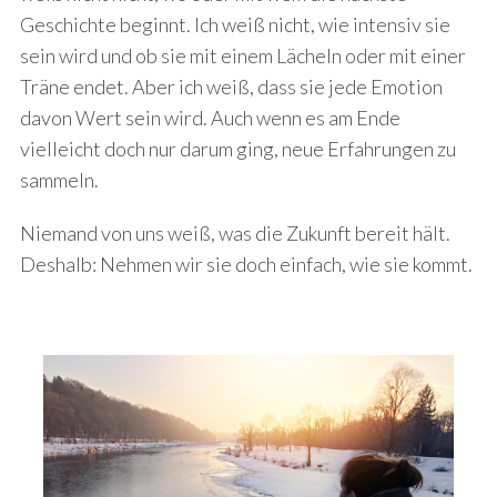
Geschichte beginnt. Ich weiß nicht, wie intensiv sie
sein wird und ob sie mit einem Lächeln oder mit einer
Träne endet. Aber ich weiß, dass sie jede Emotion
davon Wert sein wird. Auch wenn es am Ende
vielleicht doch nur darum ging, neue Erfahrungen zu
sammeln.
Niemand von uns weiß, was die Zukunft bereit hält.
Deshalb: Nehmen wir sie doch einfach, wie sie kommt.