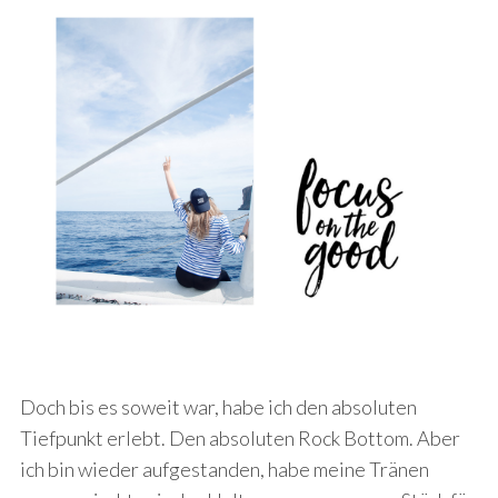
Doch bis es soweit war, habe ich den absoluten
Tiefpunkt erlebt. Den absoluten Rock Bottom. Aber
ich bin wieder aufgestanden, habe meine Tränen