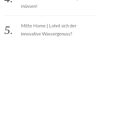
müssen!
Mitte Home | Lohnt sich der
innovative Wassergenuss?