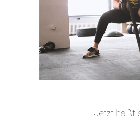
Jetzt heißt 