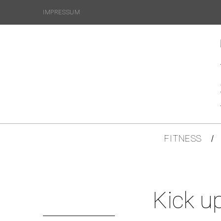
IMPRESSUM
FITNESS
Kick up