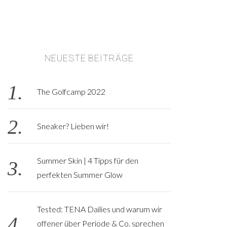
NEUESTE BEITRÄGE
The Golfcamp 2022
Sneaker? Lieben wir!
Summer Skin | 4 Tipps für den
perfekten Summer Glow
Tested: TENA Dailies und warum wir
offener über Periode & Co. sprechen