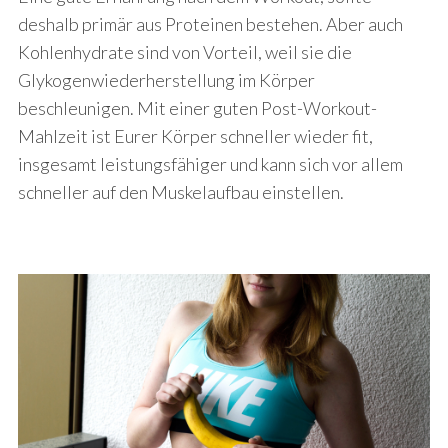
deshalb primär aus Proteinen bestehen. Aber auch
Kohlenhydrate sind von Vorteil, weil sie die
Glykogenwiederherstellung im Körper
beschleunigen. Mit einer guten Post-Workout-
Mahlzeit ist Eurer Körper schneller wieder fit,
insgesamt leistungsfähiger und kann sich vor allem
schneller auf den Muskelaufbau einstellen.