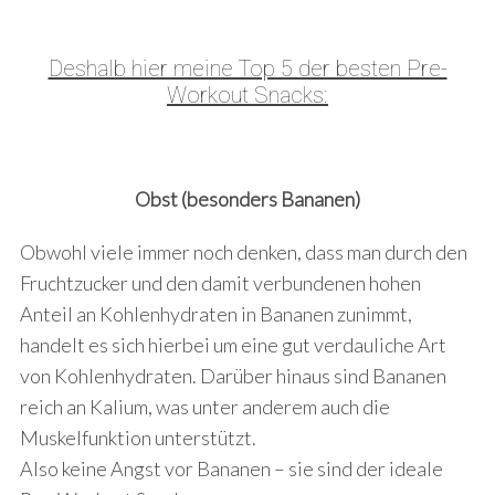
Deshalb hier meine Top 5 der besten Pre-
Workout Snacks:
Obst (besonders Bananen)
Obwohl viele immer noch denken, dass man durch den
Fruchtzucker und den damit verbundenen hohen
Anteil an Kohlenhydraten in Bananen zunimmt,
handelt es sich hierbei um eine gut verdauliche Art
von Kohlenhydraten. Darüber hinaus sind Bananen
reich an Kalium, was unter anderem auch die
Muskelfunktion unterstützt.
Also keine Angst vor Bananen – sie sind der ideale