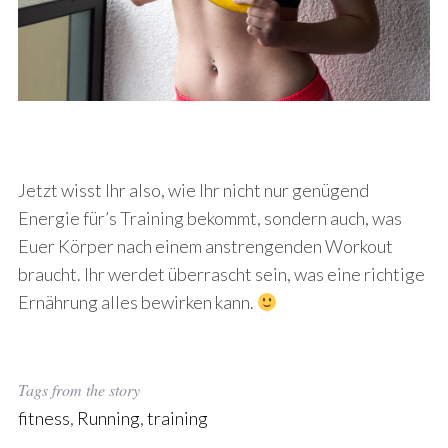
Jetzt wisst Ihr also, wie Ihr nicht nur genügend
Energie für’s Training bekommt, sondern auch, was
Euer Körper nach einem anstrengenden Workout
braucht. Ihr werdet überrascht sein, was eine richtige
Ernährung alles bewirken kann.
Tags from the story
fitness
,
Running
,
training