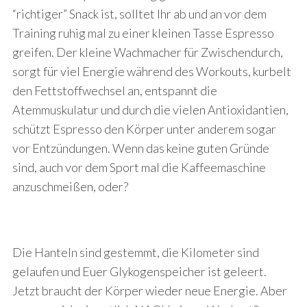
“richtiger” Snack ist, solltet Ihr ab und an vor dem
Training ruhig mal zu einer kleinen Tasse Espresso
greifen. Der kleine Wachmacher für Zwischendurch,
sorgt für viel Energie während des Workouts, kurbelt
den Fettstoffwechsel an, entspannt die
Atemmuskulatur und durch die vielen Antioxidantien,
schützt Espresso den Körper unter anderem sogar
vor Entzündungen. Wenn das keine guten Gründe
sind, auch vor dem Sport mal die Kaffeemaschine
anzuschmeißen, oder?
Die Hanteln sind gestemmt, die Kilometer sind
gelaufen und Euer Glykogenspeicher ist geleert.
Jetzt braucht der Körper wieder neue Energie. Aber