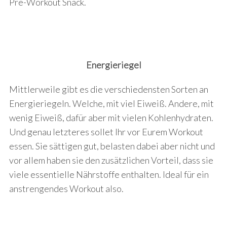
Pre-Workout Snack.
Energieriegel
Mittlerweile gibt es die verschiedensten Sorten an
Energieriegeln. Welche, mit viel Eiweiß. Andere, mit
wenig Eiweiß, dafür aber mit vielen Kohlenhydraten.
Und genau letzteres sollet Ihr vor Eurem Workout
essen. Sie sättigen gut, belasten dabei aber nicht und
vor allem haben sie den zusätzlichen Vorteil, dass sie
viele essentielle Nährstoffe enthalten. Ideal für ein
anstrengendes Workout also.