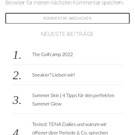
Browser für meinen nächsten Kommentar speichern.
NEUESTE BEITRÄGE
The Golfcamp 2022
Sneaker? Lieben wir!
Summer Skin | 4 Tipps für den perfekten
Summer Glow
Tested: TENA Dailies und warum wir
offener über Periode & Co. sprechen