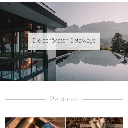
Die schönsten Getaways
Personal