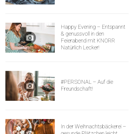
Happy Evening – Entspannt
& genussvoll in den
Feierabend mit KNORR
Natürlich Lecker!
#PERSONAL – Auf die
Freundschaft!
In der Weihnachtsbäckerei –
gesunde Plätzchen leicht