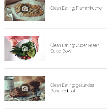
Clean Eating: Flammkuchen
Clean Eating: Super Green
Salad Bowl
Clean Eating: gesundes
Bananenbrot