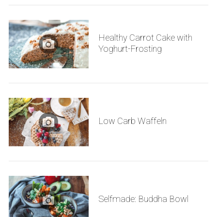
Healthy Carrot Cake with
Yoghurt-Frosting
Low Carb Waffeln
Selfmade: Buddha Bowl