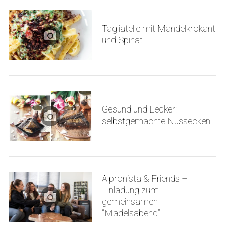
Tagliatelle mit Mandelkrokant
und Spinat
Gesund und Lecker:
selbstgemachte Nussecken
Alpronista & Friends –
Einladung zum
gemeinsamen
“Mädelsabend”