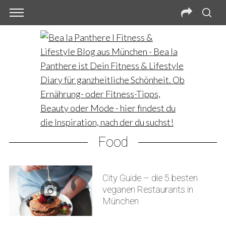
Food
City Guide – die 5 besten
veganen Restaurants in
München